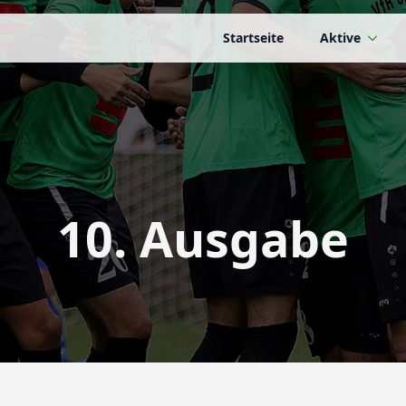
Startseite
Aktive
10. Ausgabe