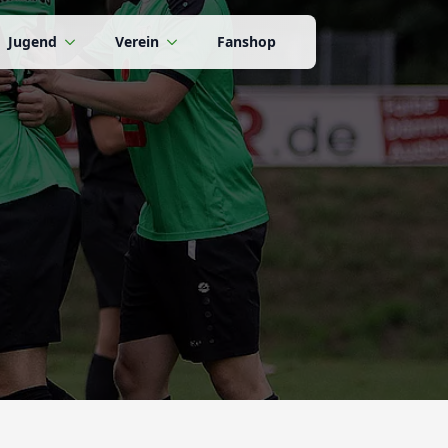
Jugend
Verein
Fanshop