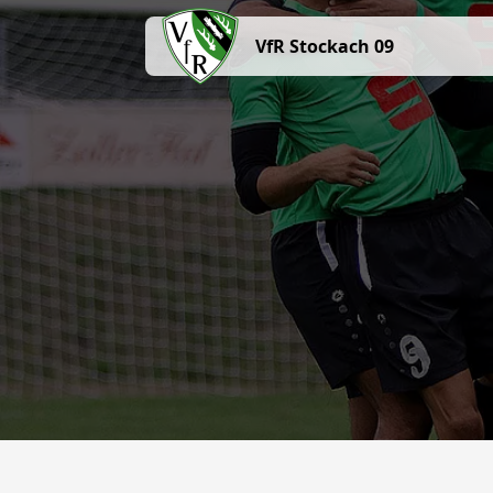
VfR Stockach 09