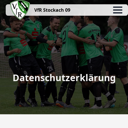
VfR Stockach 09
Datenschutzerklärung