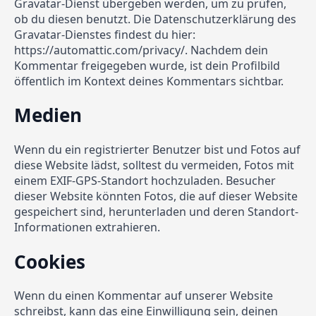
Gravatar-Dienst übergeben werden, um zu prüfen,
ob du diesen benutzt. Die Datenschutzerklärung des
Gravatar-Dienstes findest du hier:
https://automattic.com/privacy/. Nachdem dein
Kommentar freigegeben wurde, ist dein Profilbild
öffentlich im Kontext deines Kommentars sichtbar.
Medien
Wenn du ein registrierter Benutzer bist und Fotos auf
diese Website lädst, solltest du vermeiden, Fotos mit
einem EXIF-GPS-Standort hochzuladen. Besucher
dieser Website könnten Fotos, die auf dieser Website
gespeichert sind, herunterladen und deren Standort-
Informationen extrahieren.
Cookies
Wenn du einen Kommentar auf unserer Website
schreibst, kann das eine Einwilligung sein, deinen