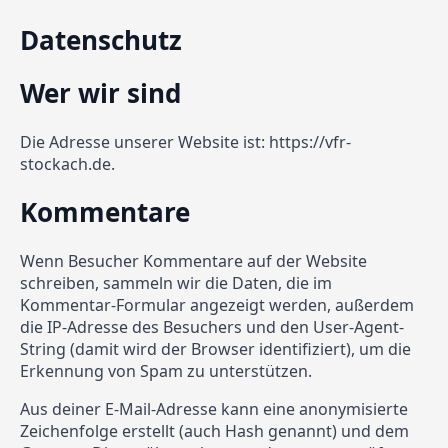
Datenschutz
Wer wir sind
Die Adresse unserer Website ist: https://vfr-
stockach.de.
Kommentare
Wenn Besucher Kommentare auf der Website
schreiben, sammeln wir die Daten, die im
Kommentar-Formular angezeigt werden, außerdem
die IP-Adresse des Besuchers und den User-Agent-
String (damit wird der Browser identifiziert), um die
Erkennung von Spam zu unterstützen.
Aus deiner E-Mail-Adresse kann eine anonymisierte
Zeichenfolge erstellt (auch Hash genannt) und dem