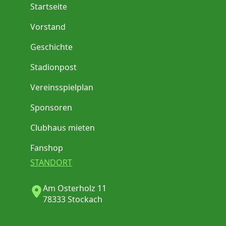
Startseite
Vorstand
Geschichte
Stadionpost
Vereinsspielplan
Sponsoren
Clubhaus mieten
Fanshop
STANDORT
Am Osterholz 11
78333 Stockach