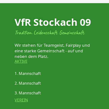
VfR Stockach 09
Tradition. Leidenschaft. Gemeinschaft.
Wir stehen für Teamgeist, Fairplay und
eine starke Gemeinschaft - auf und
neben dem Platz.
AKTIVE
1. Mannschaft
2. Mannschaft
3. Mannschaft
VEREIN