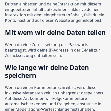
Dritten einbetten und deine Interaktion mit diesem
eingebetteten Inhalt aufzeichnen, inklusive deiner
Interaktion mit dem eingebetteten Inhalt, falls du ein
Konto hast und auf dieser Website angemeldet bist.
Mit wem wir deine Daten teilen
Wenn du eine Zurücksetzung des Passworts
beantragst, wird deine IP-Adresse in der E-Mail zur
Zurücksetzung enthalten sein.
Wie lange wir deine Daten
speichern
Wenn du einen Kommentar schreibst, wird dieser
inklusive Metadaten zeitlich unbegrenzt gespeichert.
Auf diese Art können wir Folgekommentare
automatisch erkennen und freigeben, anstatt sie in
einer Moderations-Warteschlange festzuhalten.