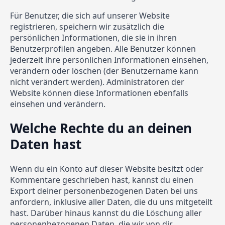
Für Benutzer, die sich auf unserer Website
registrieren, speichern wir zusätzlich die
persönlichen Informationen, die sie in ihren
Benutzerprofilen angeben. Alle Benutzer können
jederzeit ihre persönlichen Informationen einsehen,
verändern oder löschen (der Benutzername kann
nicht verändert werden). Administratoren der
Website können diese Informationen ebenfalls
einsehen und verändern.
Welche Rechte du an deinen
Daten hast
Wenn du ein Konto auf dieser Website besitzt oder
Kommentare geschrieben hast, kannst du einen
Export deiner personenbezogenen Daten bei uns
anfordern, inklusive aller Daten, die du uns mitgeteilt
hast. Darüber hinaus kannst du die Löschung aller
personenbezogenen Daten, die wir von dir