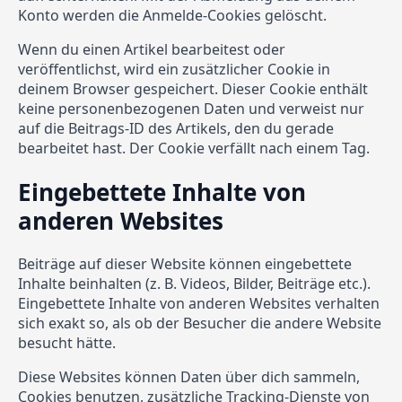
Konto werden die Anmelde-Cookies gelöscht.
Wenn du einen Artikel bearbeitest oder
veröffentlichst, wird ein zusätzlicher Cookie in
deinem Browser gespeichert. Dieser Cookie enthält
keine personenbezogenen Daten und verweist nur
auf die Beitrags-ID des Artikels, den du gerade
bearbeitet hast. Der Cookie verfällt nach einem Tag.
Eingebettete Inhalte von
anderen Websites
Beiträge auf dieser Website können eingebettete
Inhalte beinhalten (z. B. Videos, Bilder, Beiträge etc.).
Eingebettete Inhalte von anderen Websites verhalten
sich exakt so, als ob der Besucher die andere Website
besucht hätte.
Diese Websites können Daten über dich sammeln,
Cookies benutzen, zusätzliche Tracking-Dienste von