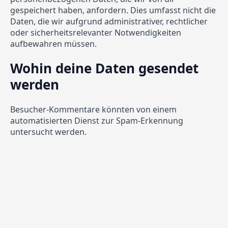
gespeichert haben, anfordern. Dies umfasst nicht die
Daten, die wir aufgrund administrativer, rechtlicher
oder sicherheitsrelevanter Notwendigkeiten
aufbewahren müssen.
Wohin deine Daten gesendet
werden
Besucher-Kommentare könnten von einem
automatisierten Dienst zur Spam-Erkennung
untersucht werden.