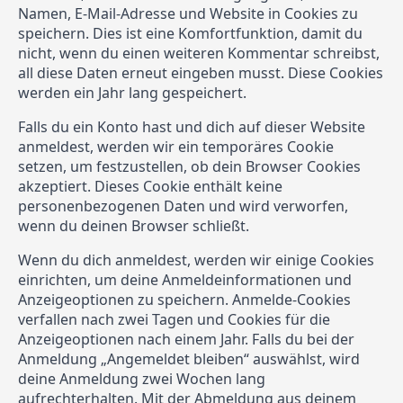
Namen, E-Mail-Adresse und Website in Cookies zu
speichern. Dies ist eine Komfortfunktion, damit du
nicht, wenn du einen weiteren Kommentar schreibst,
all diese Daten erneut eingeben musst. Diese Cookies
werden ein Jahr lang gespeichert.
Falls du ein Konto hast und dich auf dieser Website
anmeldest, werden wir ein temporäres Cookie
setzen, um festzustellen, ob dein Browser Cookies
akzeptiert. Dieses Cookie enthält keine
personenbezogenen Daten und wird verworfen,
wenn du deinen Browser schließt.
Wenn du dich anmeldest, werden wir einige Cookies
einrichten, um deine Anmeldeinformationen und
Anzeigeoptionen zu speichern. Anmelde-Cookies
verfallen nach zwei Tagen und Cookies für die
Anzeigeoptionen nach einem Jahr. Falls du bei der
Anmeldung „Angemeldet bleiben“ auswählst, wird
deine Anmeldung zwei Wochen lang
aufrechterhalten. Mit der Abmeldung aus deinem