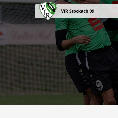
VfR Stockach 09