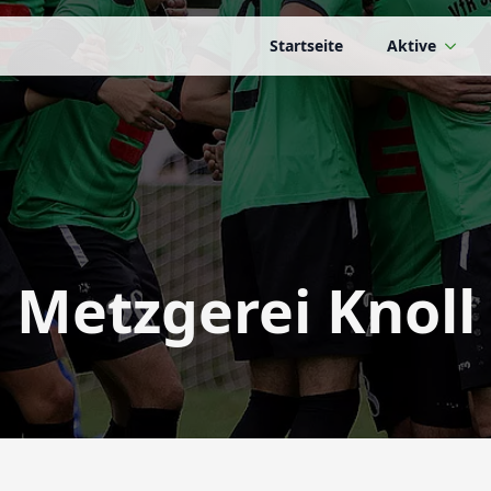
Startseite
Aktive
Metzgerei Knoll