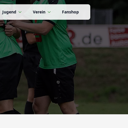
Jugend
Verein
Fanshop