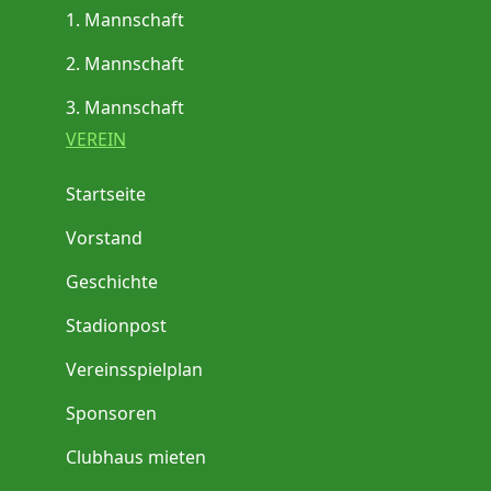
1. Mannschaft
2. Mannschaft
3. Mannschaft
VEREIN
Startseite
Vorstand
Geschichte
Stadionpost
Vereinsspielplan
Sponsoren
Clubhaus mieten