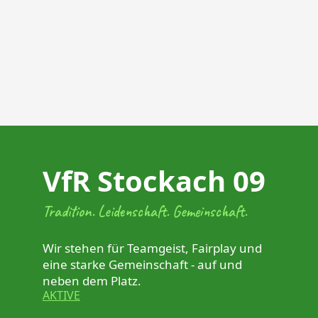
VfR Stockach 09
Tradition. Leidenschaft. Gemeinschaft.
Wir stehen für Teamgeist, Fairplay und
eine starke Gemeinschaft - auf und
neben dem Platz.
AKTIVE