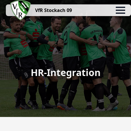
VfR Stockach 09
HR-Integration