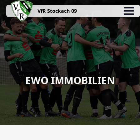
VfR Stockach 09
EWO IMMOBILIEN