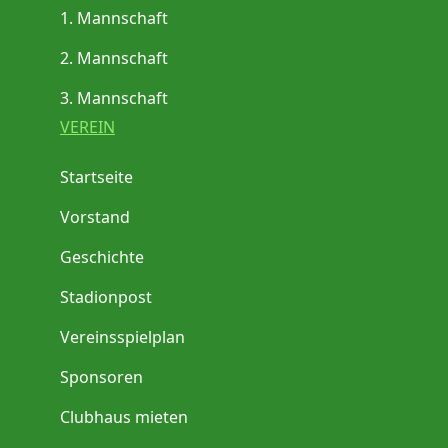
1. Mannschaft
2. Mannschaft
3. Mannschaft
VEREIN
Startseite
Vorstand
Geschichte
Stadionpost
Vereinsspielplan
Sponsoren
Clubhaus mieten