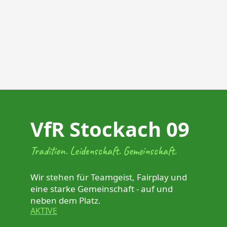
VfR Stockach 09
Tradition. Leidenschaft. Gemeinschaft.
Wir stehen für Teamgeist, Fairplay und
eine starke Gemeinschaft - auf und
neben dem Platz.
AKTIVE