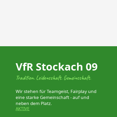
VfR Stockach 09
Tradition. Leidenschaft. Gemeinschaft.
Wir stehen für Teamgeist, Fairplay und
eine starke Gemeinschaft - auf und
neben dem Platz.
AKTIVE