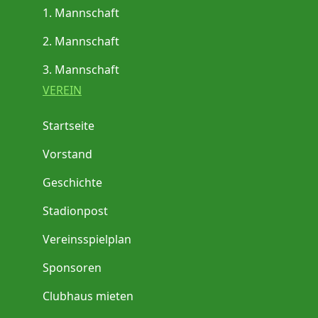
1. Mannschaft
2. Mannschaft
3. Mannschaft
VEREIN
Startseite
Vorstand
Geschichte
Stadionpost
Vereinsspielplan
Sponsoren
Clubhaus mieten