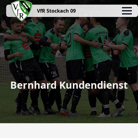
VfR Stockach 09
Bernhard Kundendienst