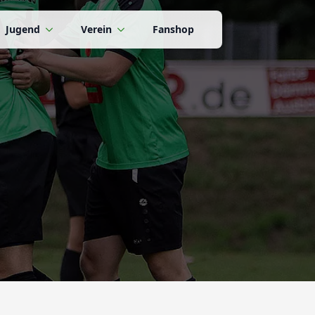
Jugend
Verein
Fanshop