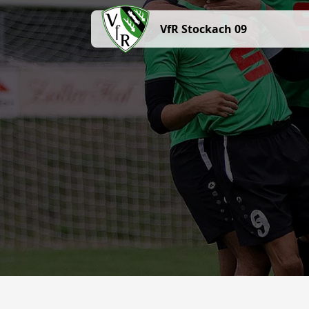
VfR Stockach 09