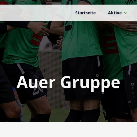
Startseite
Aktive
Auer Gruppe