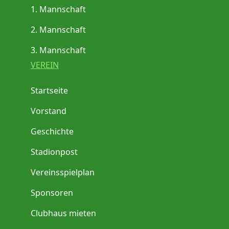
1. Mannschaft
2. Mannschaft
3. Mannschaft
VEREIN
Startseite
Vorstand
Geschichte
Stadionpost
Vereinsspielplan
Sponsoren
Clubhaus mieten