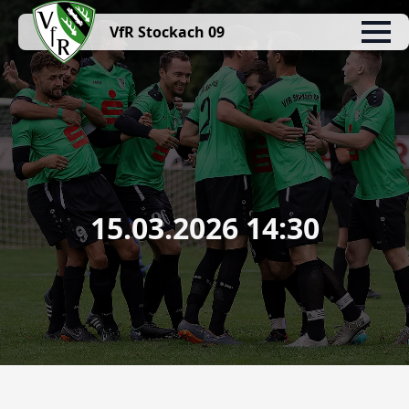
VfR Stockach 09
15.03.2026 14:30