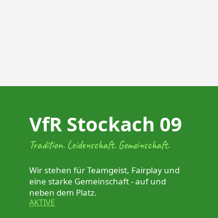
VfR Stockach 09
Tradition. Leidenschaft. Gemeinschaft.
Wir stehen für Teamgeist, Fairplay und
eine starke Gemeinschaft - auf und
neben dem Platz.
AKTIVE