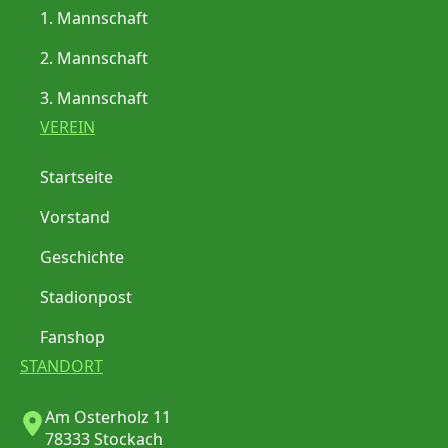
1. Mannschaft
2. Mannschaft
3. Mannschaft
VEREIN
Startseite
Vorstand
Geschichte
Stadionpost
Fanshop
STANDORT
Am Osterholz 11
78333 Stockach