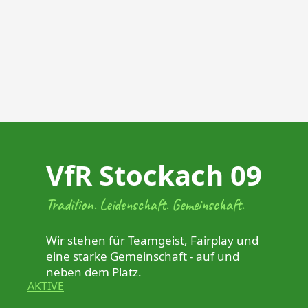
VfR Stockach 09
Tradition. Leidenschaft. Gemeinschaft.
Wir stehen für Teamgeist, Fairplay und
eine starke Gemeinschaft - auf und
neben dem Platz.
AKTIVE