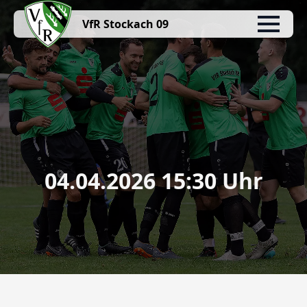
VfR Stockach 09
04.04.2026 15:30 Uhr